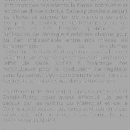
l’informatique représente la forme habituelle et
reconnue d’interactivité. Cette approche a séduit
les élèves et augmenter de manière sensible
leur prise de conscience de l’omniprésence de
l’énergie et des besoins quotidiens, de
l’utilisation de l’énergie électrique chaque jour,
du lien indissociable entre nos modes de
consommation et les problèmes
environnementaux. Cette approche a également
sollicité leurs connaissances du phénomène de
l’effet de serre (utilisé à l’avantage des
horticulteurs pour la production de végétaux
dans les serres) pour comprendre celui néfaste
des rejets actuels des gaz dans l’atmosphère.
En attendant le Bus Vert qui nous a ramené à St
Gabriel-Brécy, nous avons effectué un petit
détour par les jardins du Mémorial et de la
Colline aux Oiseaux… Les parcs sont toujours des
sujets d’intérêt pour de futurs horticulteurs…
même sous la pluie !