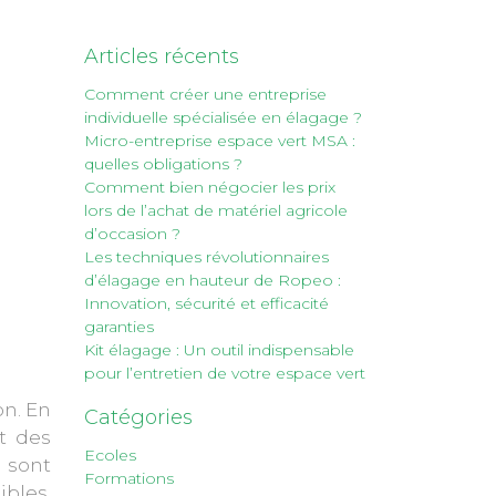
Articles récents
Comment créer une entreprise
individuelle spécialisée en élagage ?
Micro-entreprise espace vert MSA :
quelles obligations ?
Comment bien négocier les prix
lors de l’achat de matériel agricole
d’occasion ?
Les techniques révolutionnaires
d’élagage en hauteur de Ropeo :
Innovation, sécurité et efficacité
garanties
Kit élagage : Un outil indispensable
pour l’entretien de votre espace vert
on. En
Catégories
t des
Ecoles
n sont
Formations
ibles.