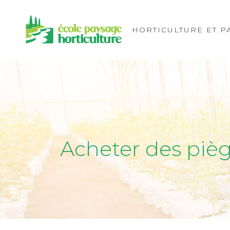
HORTICULTURE ET P
Acheter des pièg