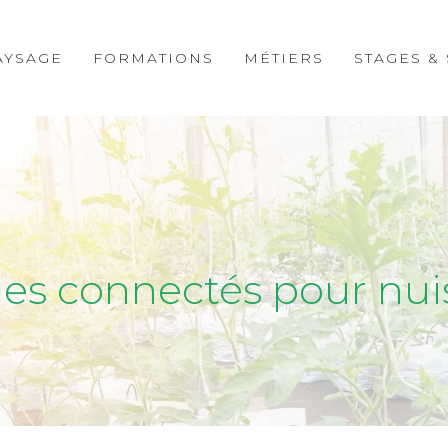
AYSAGE
FORMATIONS
MÉTIERS
STAGES &
es connectés pour nui